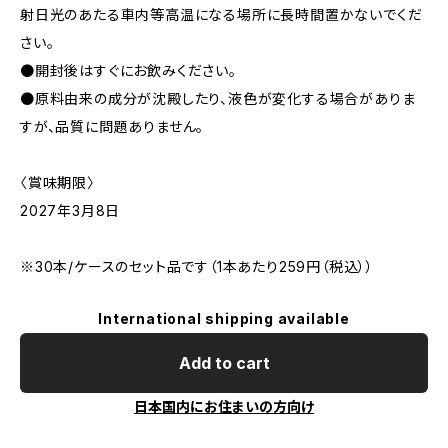
射日光のあたる車内等高温になる場所に長時間置かないでくだ
さい。
●開封後はすぐにお飲みください。
●原料由来の成分が沈殿したり、液色が変化する場合がありま
すが、品質に問題ありません。
〈賞味期限〉
2027年3月8日
※30本/ケースのセット品です（1本あたり259円（税込））
International shipping available
Add to cart
日本国内にお住まいの方向け