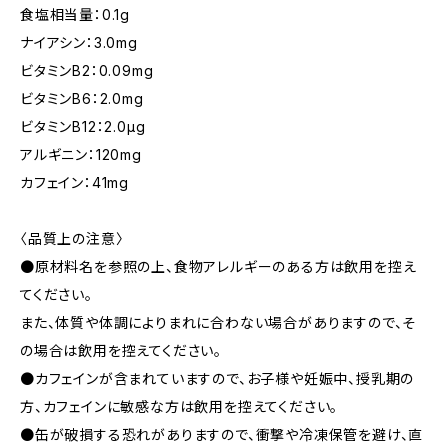
食塩相当量：0.1g
ナイアシン：3.0mg
ビタミンB2：0.09mg
ビタミンB6：2.0mg
ビタミンB12：2.0μg
アルギニン：120mg
カフェイン：41mg
〈品質上の注意〉
●原材料名を参照の上、食物アレルギーのある方は飲用を控え
てください。
また、体質や体調によりまれに合わない場合がありますので、そ
の場合は飲用を控えてください。
●カフェインが含まれていますので、お子様や妊娠中、授乳期の
方、カフェインに敏感な方は飲用を控えてください。
●缶が破損する恐れがありますので、衝撃や冷凍保管を避け、直