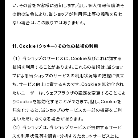
い、その旨をお客様に通知します。但し、個人情報保護法そ
の他の法令により、当ショップが利用停止等の義務を負わ
ない場合は、この限りではありません。
11. Cookie（クッキー）その他の技術の利用
（１） 当ショップのサービスは、Cookie及びこれに類する
技術を利用することがあります。これらの技術は、当ショッ
プによる当ショップのサービスの利用状況等の把握に役立
ち、サービス向上に資するものです。Cookieを無効化され
たいユーザーは、ウェブブラウザの設定を変更することによ
りCookieを無効化することができます。但し、Cookieを
無効化すると、当ショップのサービスの一部の機能をご利
用いただけなくなる場合があります。
（２） 当ショップは、当ショップサービスが提供するサービ
スの利用状況等を調査・分析するため、本サービス上に