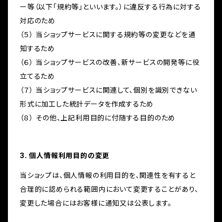
ー等（以下「規約等」といいます。）に違反する行為に対する
対応のため
（５） 当ショップサービスに関する規約等の変更などを通
知するため
（６） 当ショップサービスの改善、新サービスの開発等に役
立てるため
（７） 当ショップサービスに関連して、個別を識別できない
形式に加工した統計データを作成するため
（８） その他、上記利用目的に付随する目的のため
3. 個人情報利用目的の変更
当ショップは、個人情報の利用目的を、関連性を有すると
合理的に認められる範囲内において変更することがあり、
変更した場合にはお客様に通知又は公表します。