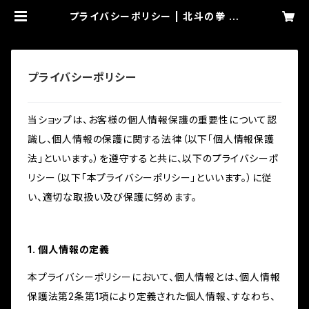
プライバシーポリシー | 北斗の拳 百
裂エナジー OFFICIAL ONLINE ST
ORE
プライバシーポリシー
当ショップは、お客様の個人情報保護の重要性について認
識し、個人情報の保護に関する法律（以下「個人情報保護
法」といいます。）を遵守すると共に、以下のプライバシーポ
リシー（以下「本プライバシーポリシー」といいます。）に従
い、適切な取扱い及び保護に努めます。
1. 個人情報の定義
本プライバシーポリシーにおいて、個人情報とは、個人情報
保護法第2条第1項により定義された個人情報、すなわち、