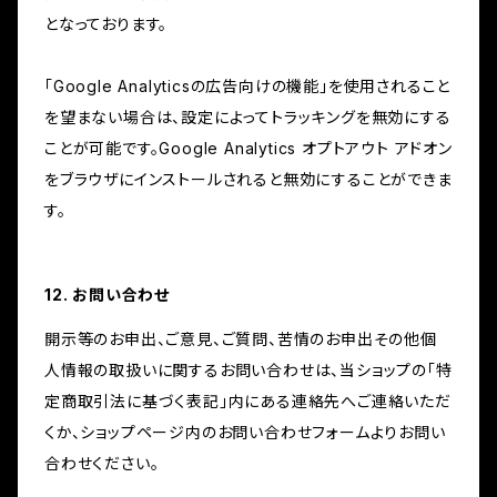
となっております。
「Google Analyticsの広告向けの機能」を使用されること
を望まない場合は、設定によってトラッキングを無効にする
ことが可能です。Google Analytics オプトアウト アドオン
をブラウザにインストールされると無効にすることができま
す。
12. お問い合わせ
開示等のお申出、ご意見、ご質問、苦情のお申出その他個
人情報の取扱いに関するお問い合わせは、当ショップの「特
定商取引法に基づく表記」内にある連絡先へご連絡いただ
くか、ショップページ内のお問い合わせフォームよりお問い
合わせください。