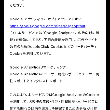
ください。
Google アナリティクス オプトアウト アドオン：
https://tools.google.com/dlpage/gaoptout
（３） 本サービスでは「Google Analyticsの広告向けの機
能」を有効にしており、下記の機能を利用し、広告やサイト
改善のためDoubleClick Cookieなどのサードパーティ
Cookieを利用しています。
Google Analyticsリマーケティング
Google Analyticsのユーザー属性レポートとユーザー属
性レポートとインタレスト レポート
これにより、本サービスではGoogle AnalyticsのCookie
を利用して、お客様の年齢・性別・閲覧履歴・本サービスに
関する関心の傾向をおおよそ把握するための分析が可能