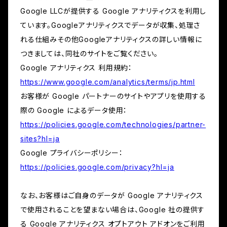
Google LLCが提供する Google アナリティクスを利用し
ています。Googleアナリティクスでデータが収集、処理さ
れる仕組みその他Googleアナリティクスの詳しい情報に
つきましては、同社のサイトをご覧ください。
Google アナリティクス 利用規約：
https://www.google.com/analytics/terms/jp.html
お客様が Google パートナーのサイトやアプリを使用する
際の Google によるデータ使用：
https://policies.google.com/technologies/partner-
sites?hl=ja
Google プライバシーポリシー：
https://policies.google.com/privacy?hl=ja
なお、お客様はご自身のデータが Google アナリティクス
で使用されることを望まない場合は、Google 社の提供す
る Google アナリティクス オプトアウト アドオンをご利用