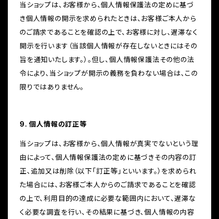
当ショップは、お客様から、個人情報保護法の定めに基づ
き個人情報の開示を求められたときは、お客様ご本人から
のご請求であることを確認の上で、お客様に対し、遅滞なく
開示を行います（当該個人情報が存在しないときにはその
旨を通知いたします。）。但し、個人情報保護法その他の法
令により、当ショップが開示の義務を負わない場合は、この
限りではありません。
9. 個人情報の訂正等
当ショップは、お客様から、個人情報が真実でないという理
由によって、個人情報保護法の定めに基づきその内容の訂
正、追加又は削除（以下「訂正等」といいます。）を求められ
た場合には、お客様ご本人からのご請求であることを確認
の上で、利用目的の達成に必要な範囲内において、遅滞な
く必要な調査を行い、その結果に基づき、個人情報の内容