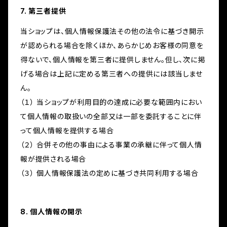
7. 第三者提供
当ショップは、個人情報保護法その他の法令に基づき開示
が認められる場合を除くほか、あらかじめお客様の同意を
得ないで、個人情報を第三者に提供しません。但し、次に掲
げる場合は上記に定める第三者への提供には該当しませ
ん。
（１） 当ショップが利用目的の達成に必要な範囲内におい
て個人情報の取扱いの全部又は一部を委託することに伴
って個人情報を提供する場合
（２） 合併その他の事由による事業の承継に伴って個人情
報が提供される場合
（３） 個人情報保護法の定めに基づき共同利用する場合
8. 個人情報の開示