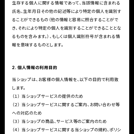
生存する個人に関する情報であって、当該情報に含まれる
氏名、生年月日その他の記述等により特定の個人を識別す
ることができるもの（他の情報と容易に照合することがで
き、それにより特定の個人を識別することができることとな
るものを含みます。）、もしくは個人識別符号が含まれる情
報を意味するものとします。
2. 個人情報の利用目的
当ショップは、お客様の個人情報を、以下の目的で利用致
します。
（１） 当ショップサービスの提供のため
（２） 当ショップサービスに関するご案内、お問い合わせ等
への対応のため
（３） 当ショップの商品、サービス等のご案内のため
（４） 当ショップサービスに関する当ショップの規約、ポリシ