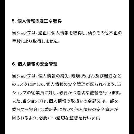
5. 個人情報の適正な取得
当ショップは、適正に個人情報を取得し、偽りその他不正の
手段により取得しません。
6. 個人情報の安全管理
当ショップは、個人情報の紛失、破壊、改ざん及び漏洩など
のリスクに対して、個人情報の安全管理が図られるよう、当
ショップの従業員に対し、必要かつ適切な監督を行います。
また、当ショップは、個人情報の取扱いの全部又は一部を
委託する場合は、委託先において個人情報の安全管理が
図られるよう、必要かつ適切な監督を行います。