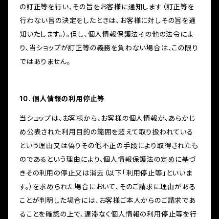
の訂正等を行い、その旨をお客様に通知します（訂正等を
行わない旨の決定をしたときは、お客様に対しその旨を通
知いたします。）。但し、個人情報保護法その他の法令によ
り、当ショップが訂正等の義務を負わない場合は、この限り
ではありません。
10. 個人情報の利用停止等
当ショップは、お客様から、お客様の個人情報が、あらかじ
め公表された利用目的の範囲を超えて取り扱われている
という理由又は偽りその他不正の手段により取得されたも
のであるという理由により、個人情報保護法の定めに基づ
きその利用の停止又は消去（以下「利用停止等」といいま
す。）を求められた場合において、そのご請求に理由がある
ことが判明した場合には、お客様ご本人からのご請求であ
ることを確認の上で、遅滞なく個人情報の利用停止等を行